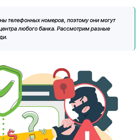
ы телефонных номеров, поэтому они могут
центра любого банка. Рассмотрим разные
ди.