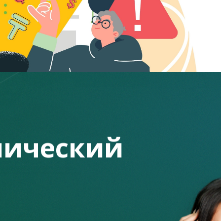
ический