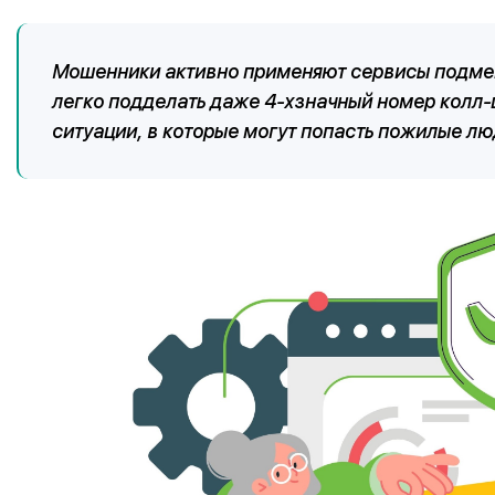
Мошенники активно применяют сервисы подмен
легко подделать даже 4-хзначный номер колл-
ситуации, в которые могут попасть пожилые лю