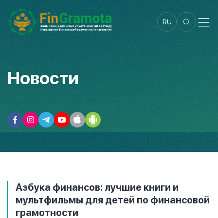
RU
Новости
Азбука финансов: лучшие книги и
мультфильмы для детей по финансовой
грамотности