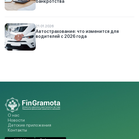
банкротства
21.01.2026
Автострахование: что изменится для
водителей с 2026 года
О нас
Новости
Детские приложения
Контакты