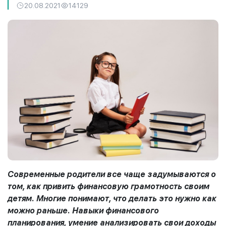
20.08.2021
14129
Современные родители все чаще задумываются о
том, как привить финансовую грамотность своим
детям. Многие понимают, что делать это нужно как
можно раньше. Навыки финансового
планирования, умение анализировать свои доходы