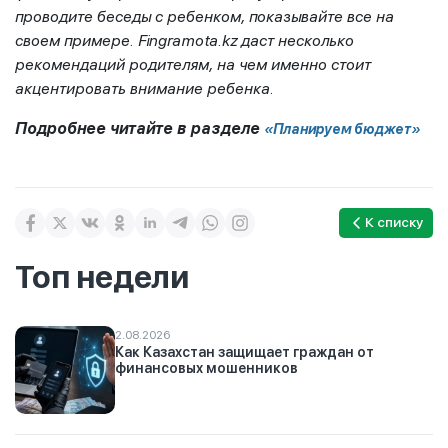
проводите беседы с ребенком, показывайте все на
своем примере.
Fingramota.kz
даст несколько
рекомендаций родителям, на чем именно стоит
акцентировать внимание ребенка.
Подробнее читайте в разделе
«Планируем бюджет»
К списку
Топ недели
2.08.2026
Как Казахстан защищает граждан от
финансовых мошенников