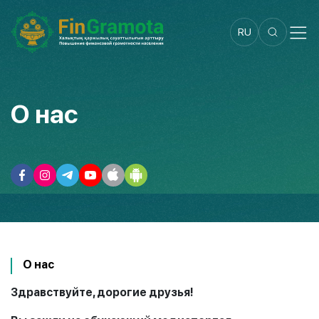
RU
О нас
О нас
Здравствуйте, дорогие друзья!