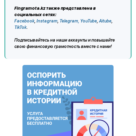
Fingramota.kz также представлена в
социальных сетях:
Facebook
,
Instagram
,
Telegram,
YouTube
,
Aitube
,
TikTok
.
Подписывайтесь на наши аккаунты и повышайте
свою финансовую грамотность вместе с нами!