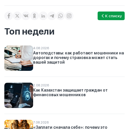
К списку
Топ недели
4.08.2026
Автоподставы: как работают мошенники на
дорогах и почему страховка может стать
вашей защитой
2.08.2026
Как Казахстан защищает граждан от
финансовых мошенников
7.08.2026
«Заплати сначала себе»: почему это