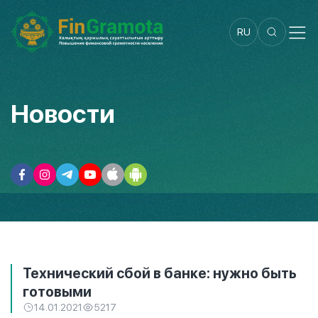
RU
Новости
Технический сбой в банке: нужно быть
готовыми
14.01.2021
5217