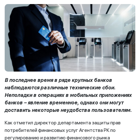
В последнее время в ряде крупных банков
наблюдаются различные технические сбои.
Неполадки в операциях в мобильных приложениях
банков – явление временное, однако они могут
доставить некоторые неудобства пользователям.
Как отметил директор департамента защиты прав
потребителей финансовых услуг Агентства РК по
регулированию и развитию финансового рынка