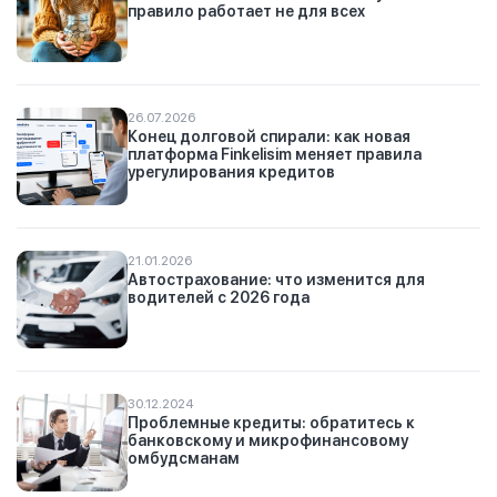
правило работает не для всех
26.07.2026
Конец долговой спирали: как новая
платформа Finkelisim меняет правила
урегулирования кредитов
21.01.2026
Автострахование: что изменится для
водителей с 2026 года
30.12.2024
Проблемные кредиты: обратитесь к
банковскому и микрофинансовому
омбудсманам