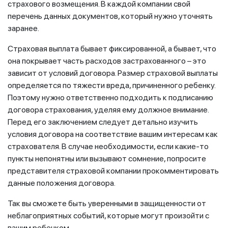
страхового возмещения. В каждой компании свой
перечень данных документов, который нужно уточнять
заранее.
Страховая выплата бывает фиксированной, а бывает, что
она покрывает часть расходов застрахованного – это
зависит от условий договора. Размер страховой выплаты
определяется по тяжести вреда, причиненного ребенку.
Поэтому нужно ответственно подходить к подписанию
договора страхования, уделяя ему должное внимание.
Перед его заключением следует детально изучить
условия договора на соответствие вашим интересам как
страхователя. В случае необходимости, если какие-то
пункты непонятны или вызывают сомнение, попросите
представителя страховой компании прокомментировать
данные положения договора.
Так вы сможете быть уверенными в защищенности от
неблагоприятных событий, которые могут произойти с
вашим ребенком.