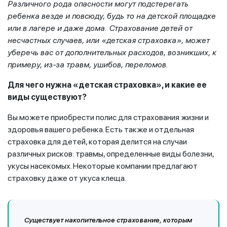
Различного рода опасности могут подстерегать
ребенка везде и повсюду, будь то на детской площадке
или в лагере и даже дома. Страхование детей от
несчастных случаев, или «детская страховка», может
уберечь вас от дополнительных расходов, возникших, к
примеру, из-за травм, ушибов, переломов.
Для чего нужна «детская страховка», и какие ее
виды существуют?
Вы можете приобрести полис для страхования жизни и
здоровья вашего ребенка. Есть также и отдельная
страховка для детей, которая делится на случаи
различных рисков: травмы, определенные виды болезни,
укусы насекомых. Некоторые компании предлагают
страховку даже от укуса клеща.
Существует накопительное страхование, которым