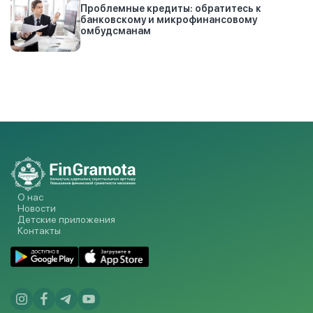
Проблемные кредиты: обратитесь к
банковскому и микрофинансовому
омбудсманам
О нас
Новости
Детские приложения
Контакты