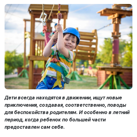
Дети всегда находятся в движении, ищут новые
приключения, создавая, соответственно, поводы
для беспокойства родителям. И особенно в летний
период, когда ребенок по большей части
предоставлен сам себе.