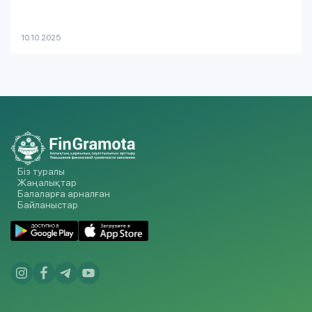
10.10.2025
Біз туралы
Жаңалықтар
Балаларға арналған
Байланыстар