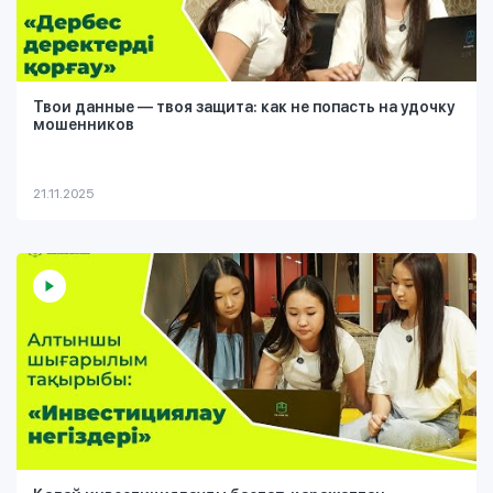
Твои данные — твоя защита: как не попасть на удочку
мошенников
21.11.2025