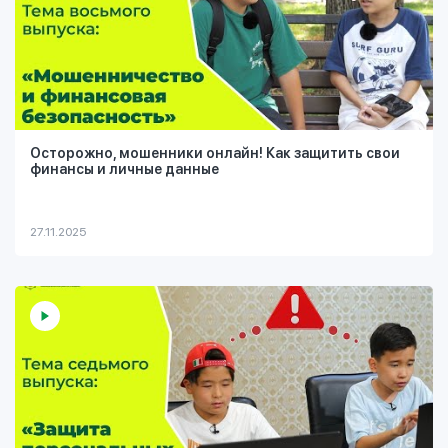
Осторожно, мошенники онлайн! Как защитить свои
финансы и личные данные
27.11.2025