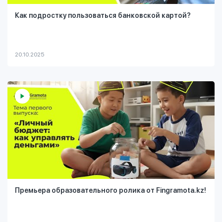
Как подростку пользоваться банковской картой?
20.10.2025
Премьера образовательного ролика от Fingramota.kz!