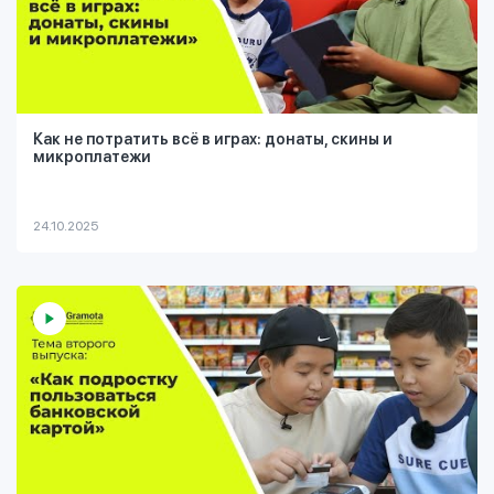
Как не потратить всё в играх: донаты, скины и
микроплатежи
24.10.2025