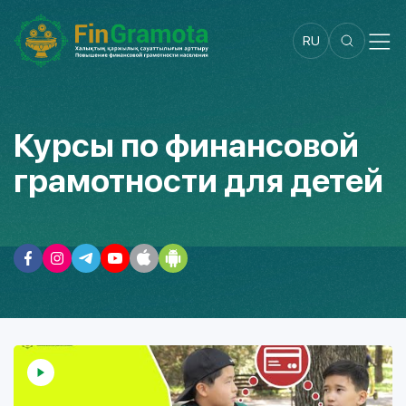
RU
Курсы по финансовой
грамотности для детей