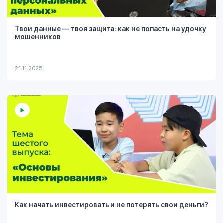
Твои данные — твоя защита: как не попасть на удочку
мошенников
21.11.2025
Как начать инвестировать и не потерять свои деньги?