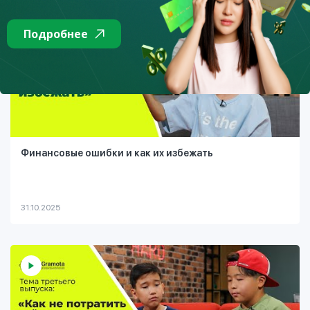
Подробнее
Финансовые ошибки и как их избежать
31.10.2025