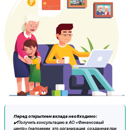
Перед открытием вклада необходимо:
✔️Получить консультацию в АО «Финансовый
центр» (напомним, это организация, созданная при