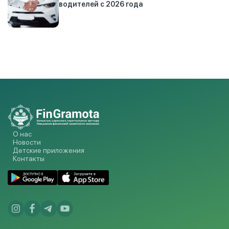
водителей с 2026 года
О нас
Новости
Детские приложения
Контакты