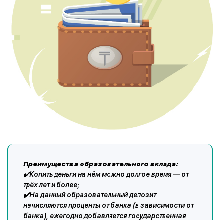
Преимущества образовательного вклада:
✔️Копить деньги на нём можно долгое время — от
трёх лет и более;
✔️На данный образовательный депозит
начисляются проценты от банка (в зависимости от
банка), ежегодно добавляется государственная