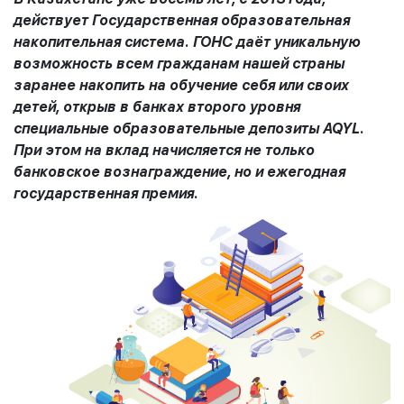
действует Государственная образовательная
накопительная система. ГОНС даёт уникальную
возможность всем гражданам нашей страны
заранее накопить на обучение себя или своих
детей, открыв в банках второго уровня
специальные образовательные депозиты AQYL.
При этом на вклад начисляется не только
банковское вознаграждение, но и ежегодная
государственная премия.