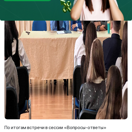
По итогам встречи в сессии «Вопросы-ответы»