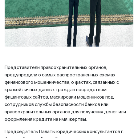
Представители правоохранительных органов,
предупредили о самых распространенных схемах
финансового мошенничества, о фактах, связанных с
кражей личных данных граждан посредством
фишинговых сайтов, маскировки мошенников под
сотрудников службы безопасности банков или
правоохранительных органов для получения денег или
оформления кредита на имя жертвы.
Председатель Палаты юридических консультантов г.