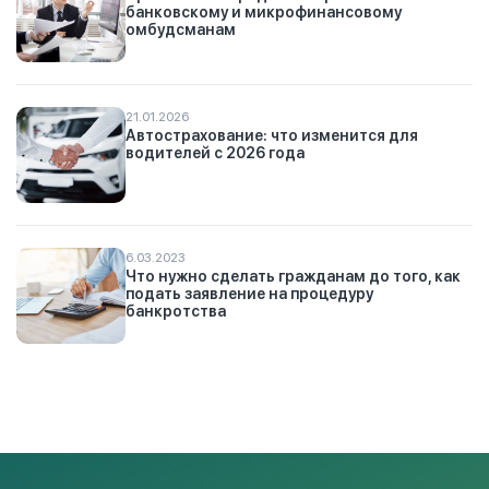
банковскому и микрофинансовому
омбудсманам
21.01.2026
Автострахование: что изменится для
водителей с 2026 года
6.03.2023
Что нужно сделать гражданам до того, как
подать заявление на процедуру
банкротства