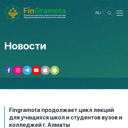
RU
Новости
Fingramota продолжает цикл лекций
для учащихся школ и студентов вузов и
колледжей г. Алматы