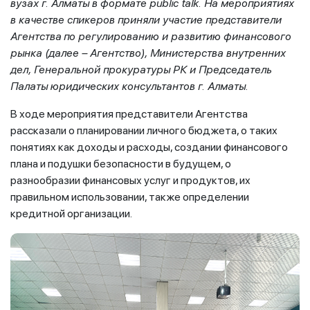
вузах г. Алматы в формате public talk. На мероприятиях
в качестве спикеров приняли участие представители
Агентства
по регулированию и развитию финансового
рынка (далее – Агентство), Министерства внутренних
дел, Генеральной прокуратуры РК и Председатель
Палаты юридических консультантов г. Алматы.
В ходе мероприятия представители Агентства
рассказали о планировании личного бюджета, о таких
понятиях как доходы и расходы, создании финансового
плана и подушки безопасности в будущем, о
разнообразии финансовых услуг и продуктов, их
правильном использовании, также определении
кредитной организации.