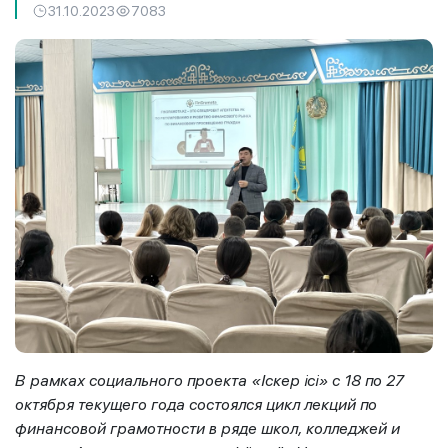
31.10.2023
7083
В рамках социального проекта «Іскер ісі» с 18 по 27
октября текущего года состоялся цикл лекций по
финансовой грамотности в ряде школ, колледжей и