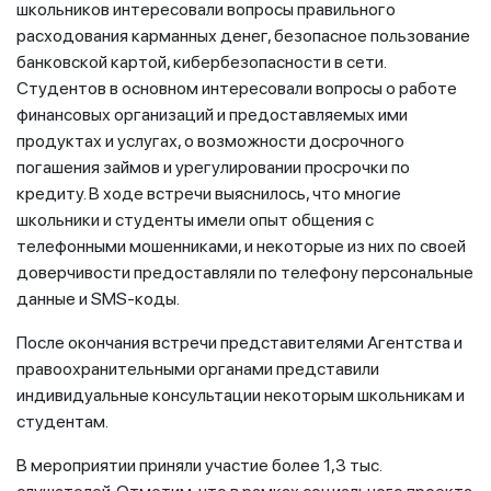
школьников интересовали вопросы правильного
расходования карманных денег, безопасное пользование
банковской картой, кибербезопасности в сети.
Студентов в основном интересовали вопросы о работе
финансовых организаций и предоставляемых ими
продуктах и услугах, о возможности досрочного
погашения займов и урегулировании просрочки по
кредиту. В ходе встречи выяснилось, что многие
школьники и студенты имели опыт общения с
телефонными мошенниками, и некоторые из них по своей
доверчивости предоставляли по телефону персональные
данные и SMS-коды.
После окончания встречи представителями Агентства и
правоохранительными органами представили
индивидуальные консультации некоторым школьникам и
студентам.
В мероприятии приняли участие более 1,3 тыс.