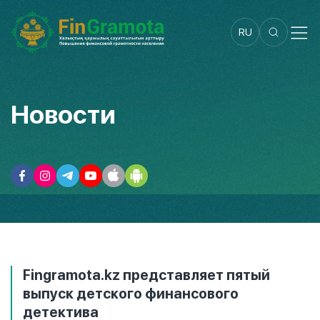
RU
Новости
Fingramota.kz представляет пятый
выпуск детского финансового
детектива