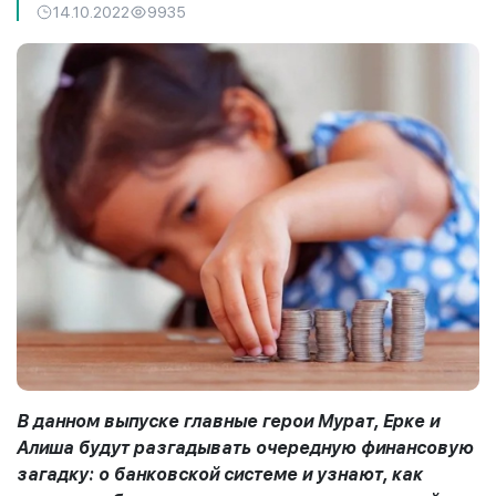
14.10.2022
9935
В данном выпуске главные герои Мурат, Ерке и
Алиша будут разгадывать очередную финансовую
загадку: о банковской системе и узнают, как