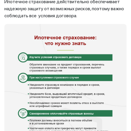
Ипотечное страхование действительно обеспечивает
надежную защиту от возможных рисков, поэтому важно
соблюдать все условия договора.