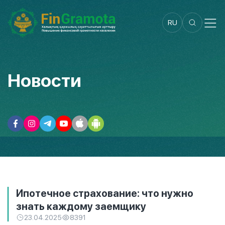
RU
Новости
Ипотечное страхование: что нужно
знать каждому заемщику
23.04.2025
8391