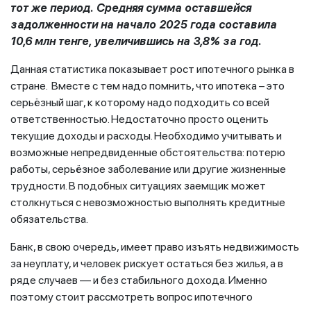
тот же период. Средняя сумма оставшейся
задолженности на начало 2025 года составила
10,6 млн тенге, увеличившись на 3,8% за год.
Данная статистика показывает рост ипотечного рынка в
стране. Вместе с тем надо помнить, что ипотека – это
серьёзный шаг, к которому надо подходить со всей
ответственностью. Недостаточно просто оценить
текущие доходы и расходы. Необходимо учитывать и
возможные непредвиденные обстоятельства: потерю
работы, серьёзное заболевание или другие жизненные
трудности. В подобных ситуациях заемщик может
столкнуться с невозможностью выполнять кредитные
обязательства.
Банк, в свою очередь, имеет право изъять недвижимость
за неуплату, и человек рискует остаться без жилья, а в
ряде случаев — и без стабильного дохода. Именно
поэтому стоит рассмотреть вопрос ипотечного