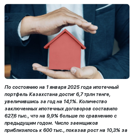
По состоянию на 1 января 2025 года ипотечный
портфель Казахстана достиг 6,7 трлн тенге,
увеличившись за год на 14,1%. Количество
заключенных ипотечных договоров составило
627,6 тыс., что на 9,9% больше по сравнению с
предыдущим годом. Число заемщиков
приблизилось к 600 тыс., показав рост на 10,3% за