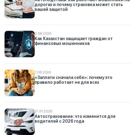
дорогах и почему страховка может стать
вашей защитой
2.08.2026
Как Казахстан защищает граждан от
финансовых мошенников
7.08.2026
«Заплати сначала себе»: почему это
правило работает не для всех
21.01.2026
Автострахование: что изменится для
водителей с 2026 года