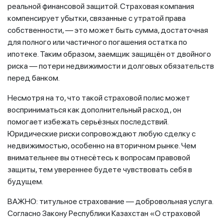
реальной финансовой защитой. Страховая компания
компенсирует убытки, связанные с утратой права
собственности, — это может быть сумма, достаточная
для полного или частичного погашения остатка по
ипотеке. Таким образом, заемщик защищён от двойного
риска — потери недвижимости и долговых обязательств
перед банком.
Несмотря на то, что такой страховой полис может
восприниматься как дополнительный расход, он
помогает избежать серьёзных последствий.
Юридические риски сопровождают любую сделку с
недвижимостью, особенно на вторичном рынке. Чем
внимательнее вы отнесётесь к вопросам правовой
защиты, тем увереннее будете чувствовать себя в
будущем.
ВАЖНО: титульное страхование — добровольная услуга.
Согласно Закону Республики Казахстан «О страховой