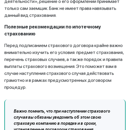
деятельности», решение о его оформлении принимает
только сам заемщик. Банк не имеет права навязывать
данный вид страхования.
Полезные рекомендации по ипотечному
страхованию
Перед подписанием страхового договора крайне важно
внимательно изучить его условия: предмет страхования,
перечень страховых случаев, а также порядок и правила
выплаты страхового возмещения. Это поможет вам в
случае наступления страхового случая действовать
грамотно и в рамках предусмотренных договором
процедур.
Важно помнить, что при наступлении страхового
случая вы обязаны уведомить об этом свою
страховую компанию в порядке и в сроки,
установленные договором страхования.