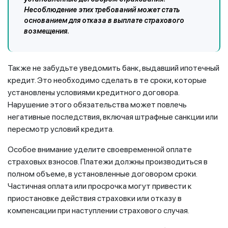
Несоблюдение этих требований может стать
основанием для отказа в выплате страхового
возмещения.
Также не забудьте уведомить банк, выдавший ипотечный
кредит. Это необходимо сделать в те сроки, которые
установлены условиями кредитного договора.
Нарушение этого обязательства может повлечь
негативные последствия, включая штрафные санкции или
пересмотр условий кредита.
Особое внимание уделите своевременной оплате
страховых взносов. Платежи должны производиться в
полном объеме, в установленные договором сроки.
Частичная оплата или просрочка могут привести к
приостановке действия страховки или отказу в
компенсации при наступлении страхового случая.