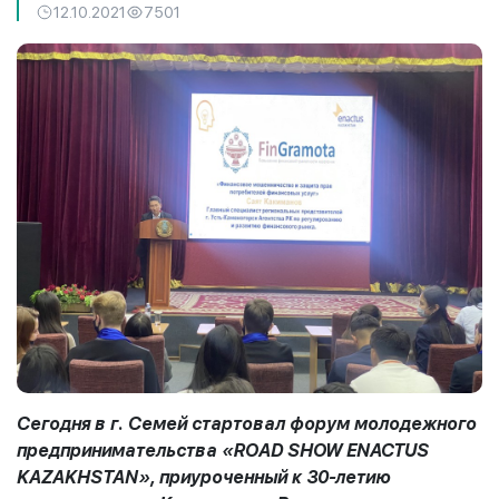
12.10.2021
7501
Сегодня в г. Семей стартовал форум молодежного
предпринимательства «ROAD SHOW ENACTUS
KAZAKHSTAN», приуроченный к 30-летию