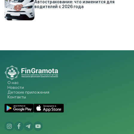
Автострахование: что изменится для
водителей с 2026 года
О нас
Новости
Детские приложения
Контакты