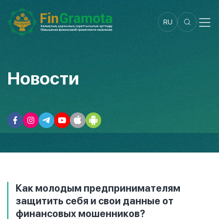
RU
Новости
Как молодым предпринимателям
защитить себя и свои данные от
финансовых мошенников?