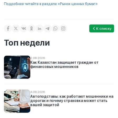
Подробнее читайте в разделе «Рынок ценных бумаг»
К списку
Топ недели
2.08.2026
Как Казахстан защищает граждан от
финансовых мошенников
4.08.2026
Автоподставы: как работают мошенники на
дорогах и почему страховка может стать
вашей защитой