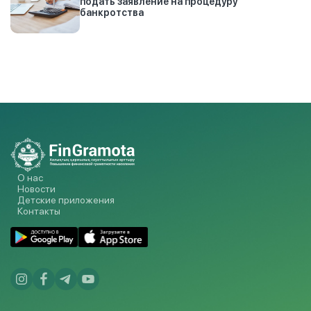
подать заявление на процедуру
банкротства
О нас
Новости
Детские приложения
Контакты