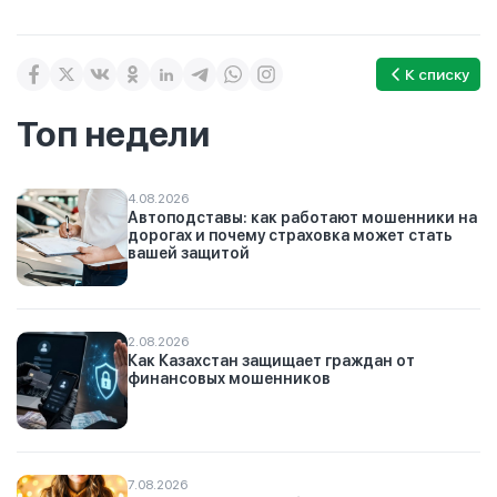
К списку
Топ недели
4.08.2026
Автоподставы: как работают мошенники на
дорогах и почему страховка может стать
вашей защитой
2.08.2026
Как Казахстан защищает граждан от
финансовых мошенников
7.08.2026