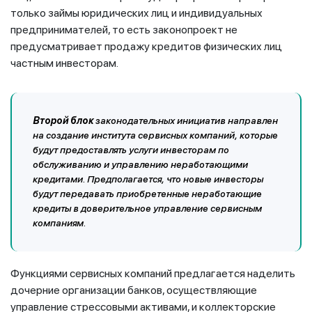
только займы юридических лиц и индивидуальных
предпринимателей, то есть законопроект не
предусматривает продажу кредитов физических лиц
частным инвесторам.
Второй блок
законодательных инициатив направлен
на создание института сервисных компаний, которые
будут предоставлять услуги инвесторам по
обслуживанию и управлению неработающими
кредитами. Предполагается, что новые инвесторы
будут передавать приобретенные неработающие
кредиты в доверительное управление сервисным
компаниям.
Функциями сервисных компаний предлагается наделить
дочерние организации банков, осуществляющие
управление стрессовыми активами, и коллекторские