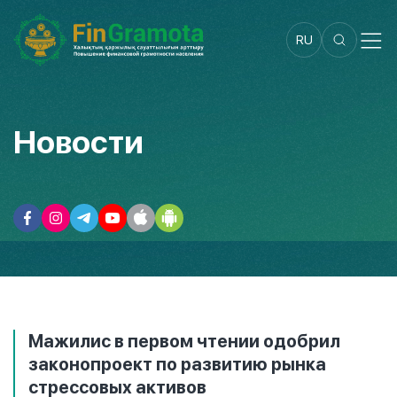
RU
Новости
Мажилис в первом чтении одобрил
законопроект по развитию рынка
стрессовых активов