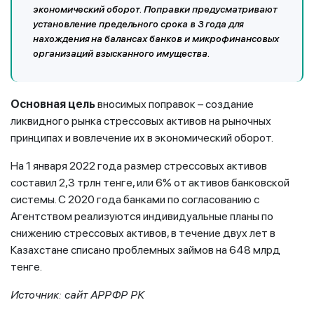
экономический оборот. Поправки предусматривают
установление предельного срока в 3 года для
нахождения на балансах банков и микрофинансовых
организаций взысканного имущества.
Основная цель
вносимых поправок – создание
ликвидного рынка стрессовых активов на рыночных
принципах и вовлечениe их в экономический оборот.
На 1 января 2022 года размер стрессовых активов
составил 2,3 трлн тенге, или 6% от активов банковской
системы. С 2020 года банками по согласованию с
Агентством реализуются индивидуальные планы по
снижению стрессовых активов, в течение двух лет в
Казахстане списано проблемных займов на 648 млрд
тенге.
Источник: сайт АРРФР РК