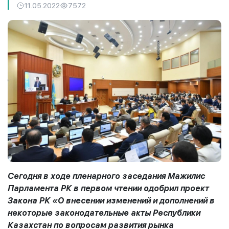
11.05.2022
7572
Сегодня в ходе пленарного заседания Мажилис
Парламента РК в первом чтении одобрил проект
Закона РК «О внесении изменений и дополнений в
некоторые законодательные акты Республики
Казахстан по вопросам развития рынка