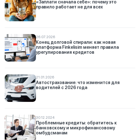
«Заплати сначала себе»: почему это
правило работает не для всех
26.07.2026
Конец долговой спирали: как новая
платформа Finkelisim меняет правила
урегулирования кредитов
21.01.2026
Автострахование: что изменится для
водителей с 2026 года
30.12.2024
Проблемные кредиты: обратитесь к
банковскому и микрофинансовому
омбудсманам