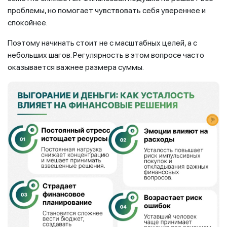
проблемы, но помогает чувствовать себя увереннее и
спокойнее.
Поэтому начинать стоит не с масштабных целей, а с
небольших шагов. Регулярность в этом вопросе часто
оказывается важнее размера суммы.