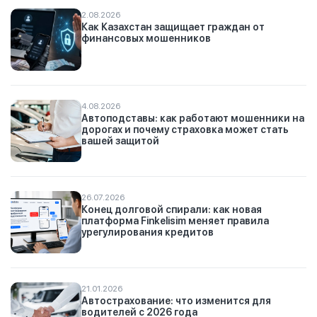
2.08.2026
Как Казахстан защищает граждан от
финансовых мошенников
4.08.2026
Автоподставы: как работают мошенники на
дорогах и почему страховка может стать
вашей защитой
26.07.2026
Конец долговой спирали: как новая
платформа Finkelisim меняет правила
урегулирования кредитов
21.01.2026
Автострахование: что изменится для
водителей с 2026 года