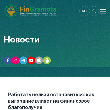
RU
Новости
Работать нельзя остановиться: как
выгорание влияет на финансовое
благополучие