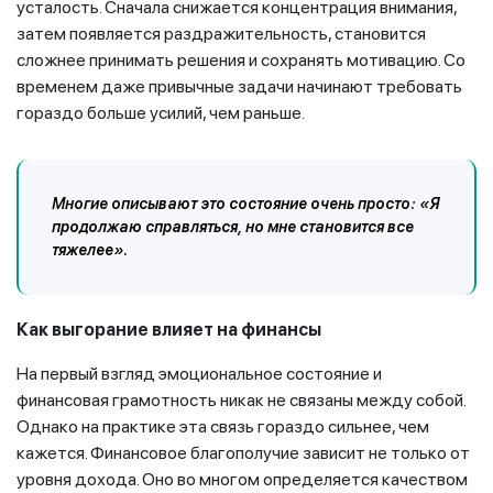
усталость. Сначала снижается концентрация внимания,
затем появляется раздражительность, становится
сложнее принимать решения и сохранять мотивацию. Со
временем даже привычные задачи начинают требовать
гораздо больше усилий, чем раньше.
Многие описывают это состояние очень просто: «Я
продолжаю справляться, но мне становится все
тяжелее».
Как выгорание влияет на финансы
На первый взгляд эмоциональное состояние и
финансовая грамотность никак не связаны между собой.
Однако на практике эта связь гораздо сильнее, чем
кажется. Финансовое благополучие зависит не только от
уровня дохода. Оно во многом определяется качеством