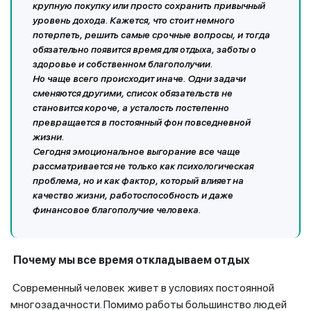
крупную покупку или просто сохранить привычный
уровень дохода. Кажется, что стоит немного
потерпеть, решить самые срочные вопросы, и тогда
обязательно появится время для отдыха, заботы о
здоровье и собственном благополучии.
Но чаще всего происходит иначе. Одни задачи
сменяются другими, список обязательств не
становится короче, а усталость постепенно
превращается в постоянный фон повседневной
жизни.
Сегодня эмоциональное выгорание все чаще
рассматривается не только как психологическая
проблема, но и как фактор, который влияет на
качество жизни, работоспособность и даже
финансовое благополучие человека.
Почему мы все время откладываем отдых
Современный человек живет в условиях постоянной
многозадачности. Помимо работы большинство людей