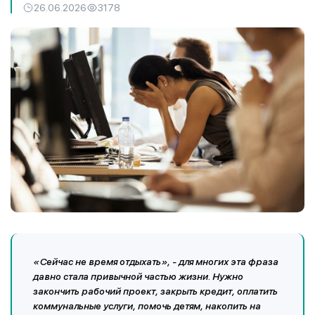
26.06.2026
3178
«Сейчас не время отдыхать», - для многих эта фраза
давно стала привычной частью жизни. Нужно
закончить рабочий проект, закрыть кредит, оплатить
коммунальные услуги, помочь детям, накопить на