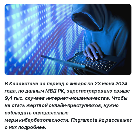
В Казахстане за период с января по 23 июня 2024
года, по данным МВД РК, зарегистрировано свыше
9,4 тыс. случаев интернет-мошенничества.
Чтобы
не стать жертвой онлайн-преступников, нужно
соблюдать определенные
меры
кибербезопасности
.
Fingramota
.
kz
расскажет
о них подробнее.