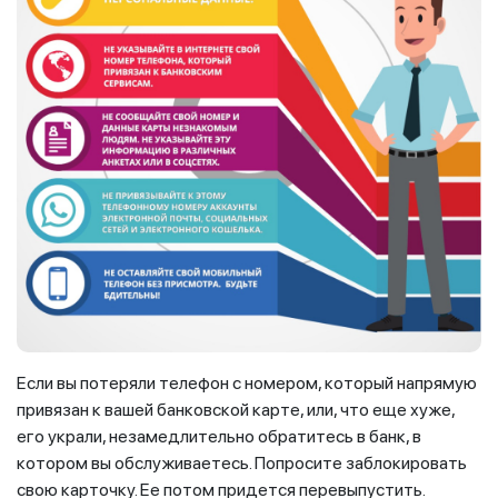
Если вы потеряли телефон с номером, который напрямую
привязан к вашей банковской карте, или, что еще хуже,
его украли, незамедлительно обратитесь в банк, в
котором вы обслуживаетесь. Попросите заблокировать
свою карточку. Ее потом придется перевыпустить.