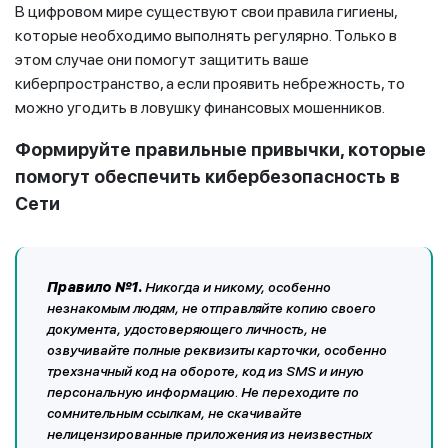
В цифровом мире существуют свои правила гигиены,
которые необходимо выполнять регулярно. Только в
этом случае они помогут защитить ваше
киберпространство, а если проявить небрежность, то
можно угодить в ловушку финансовых мошенников.
Формируйте правильные привычки, которые
помогут обеспечить кибербезопасность в
Сети
Правило №1.
Никогда и никому, особенно
незнакомым людям, не отправляйте копию своего
документа, удостоверяющего личность, не
озвучивайте полные реквизиты карточки, особенно
трехзначный код на обороте, код из
SMS
и иную
персональную информацию
. Не переходите по
сомнительным ссылкам, не скачивайте
нелицензированные приложения из неизвестных