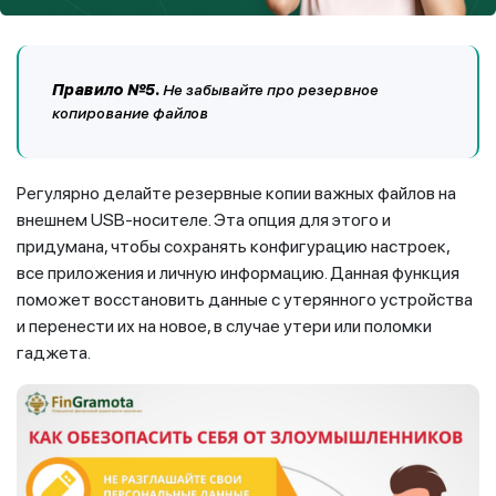
Правило №5.
Не забывайте про резервное
копирование файлов
Регулярно делайте резервные копии важных файлов на
внешнем USB-носителе. Эта опция для этого и
придумана, чтобы сохранять конфигурацию настроек,
все приложения и личную информацию. Данная функция
поможет восстановить данные с утерянного устройства
и перенести их на новое, в случае утери или поломки
гаджета.