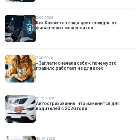
2.08.2026
Как Казахстан защищает граждан от
финансовых мошенников
7.08.2026
«Заплати сначала себе»: почему это
правило работает не для всех
21.01.2026
Автострахование: что изменится для
водителей с 2026 года
26.07.2026