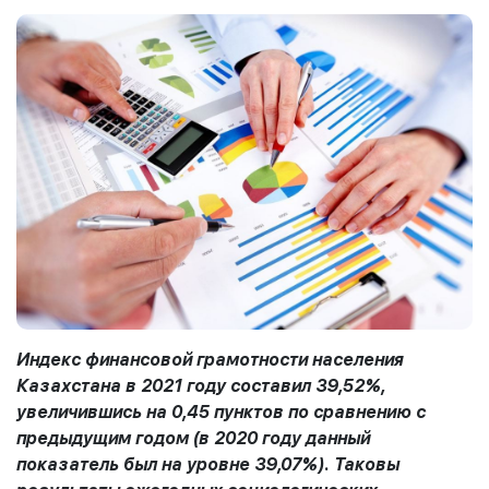
Индекс финансовой грамотности населения
Казахстана в 2021 году составил 39,52%,
увеличившись на 0,45 пунктов по сравнению с
предыдущим годом (в 2020 году данный
показатель был на уровне 39,07%). Таковы