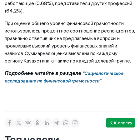
работающие (0,68%), представители других профессий
(64,2%).
При оценке общего уровня финансовой грамотности
использовалось процентное соотношение респондентов,
правильно ответивших на предлагаемые вопросы и
проявивших высокий уровень финансовых знаний и
навыков. Суммарная оценка выявлена по каждому
региону Казахстана, а также по каждой целевой группе.
Подробнее читайте в разделе
"Социологическое
исследование по финансовой грамотности"
К списку
Топ недели