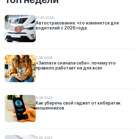
21.01.2026
Автострахование: что изменится для
водителей с 2026 года
7.08.2026
«Заплати сначала себе»: почему это
правило работает не для всех
5.06.2023
Как уберечь свой гаджет от кибератак
мошенников
5.02.2021