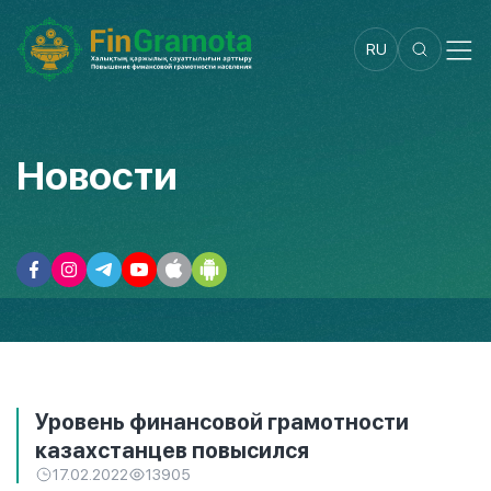
RU
Новости
Уровень финансовой грамотности
казахстанцев повысился
17.02.2022
13905