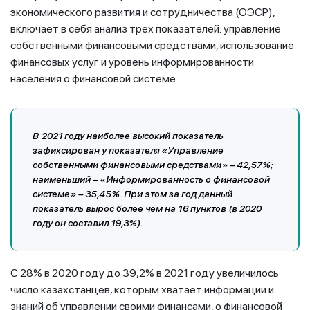
экономического развития и сотрудничества (ОЭСР),
включает в себя анализ трех показателей: управление
собственными финансовыми средствами, использование
финансовых услуг и уровень информированности
населения о финансовой системе.
В 2021 году наиболее высокий показатель
зафиксирован у показателя «Управление
собственными финансовыми средствами» – 42,57%;
наименьший – «Информированность о финансовой
системе» – 35,45%. При этом за год данный
показатель вырос более чем на 16 пунктов (в 2020
году он составил 19,3%).
С 28% в 2020 году до 39,2% в 2021 году увеличилось
число казахстанцев, которым хватает информации и
знаний об управлении своими финансами, о финансовой