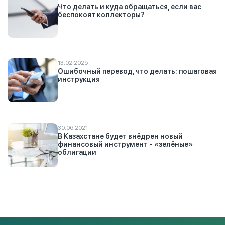
Что делать и куда обращаться, если вас
беспокоят коллекторы?
13.02.2025
Ошибочный перевод, что делать: пошаговая
инструкция
30.06.2021
В Казахстане будет внёдрен новый
финансовый инструмент - «зелёные»
облигации