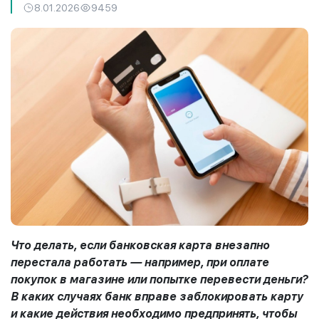
8.01.2026
9459
Что делать, если банковская карта внезапно
перестала работать — например, при оплате
покупок в магазине или попытке перевести деньги?
В каких случаях банк вправе заблокировать карту
и какие действия необходимо предпринять, чтобы