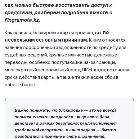
как можно быстрее восстановить доступ к
средствам, разберем подробнее вместе с
Fingramota.kz.
Как правило, блокировка карты происходит
по
нескольким основным причинам.
К ним относятся
наличие просроченной задолженности по кредиту или
судебных решений, крупные или частые денежные
переводы, особенно поступающие из-за границы;
многократный неправильный ввод ПИН-кода; истечение
срока действия карты; а также технические сбои в
работе банка.
Важно понимать, что блокировка — это не всегда
попытка «лишить вас денег». Чаще всего банк
действует в рамках безопасности или исполнения
требований госорганов, а ваша задача — быстро
разобраться в причине и снять ограничения.