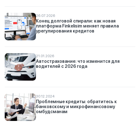
26.07.2026
Конец долговой спирали: как новая
платформа Finkelisim меняет правила
урегулирования кредитов
21.01.2026
Автострахование: что изменится для
водителей с 2026 года
30.12.2024
Проблемные кредиты: обратитесь к
банковскому и микрофинансовому
омбудсманам