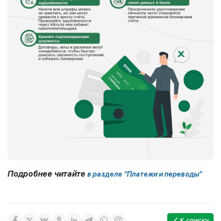
Подробнее читайте
в разделе "Платежи и переводы"
К списку