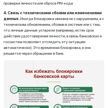
проверки личности или сброса PIN-кода.
4.
Связь с техническими сбоями или изменениями
данных.
Иногда блокировка связана не с нарушением, а с
техническим обновлением, сбоями в системе или с тем,
что
личные данные устарели
(например, истек срок
действия удостоверения личности, а связь банковских и
госсистем позволяет отследить эту ситуацию
автоматически). Это временная блокировка, и она
решается через обращение в банк.