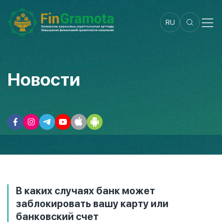
RU
Новости
В каких случаях банк может
заблокировать вашу карту или
банковский счет