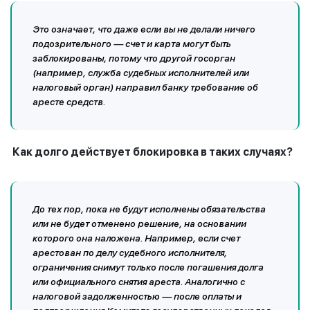
Это означает, что даже если вы не делали ничего
подозрительного — счет и карта могут быть
заблокированы, потому что другой госорган
(например, служба судебных исполнителей или
налоговый орган) направил банку требование об
аресте средств.
Как долго действует блокировка в таких случаях?
До тех пор, пока не будут исполнены обязательства
или не будет отменено решение, на основании
которого она наложена. Например, если счет
арестован по делу судебного исполнителя,
ограничения снимут только после погашения долга
или официального снятия ареста. Аналогично с
налоговой задолженностью — после оплаты и