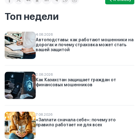
Топ недели
4.08.2026
Автоподставы: как работают мошенники на
дорогах и почему страховка может стать
вашей защитой
2.08.2026
Как Казахстан защищает граждан от
финансовых мошенников
7.08.2026
«Заплати сначала себе»: почему это
правило работает не для всех