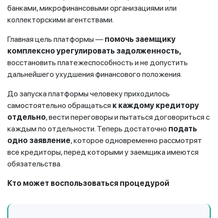
банками, микрофинансовыми организациями или
коллекторскими агентствами.
Главная цель платформы —
помочь заемщику
комплексно урегулировать задолженность,
восстановить платежеспособность и не допустить
дальнейшего ухудшения финансового положения.
До запуска платформы человеку приходилось
самостоятельно обращаться
к каждому кредитору
отдельно
, вести переговоры и пытаться договориться с
каждым по отдельности. Теперь достаточно
подать
одно заявление
, которое одновременно рассмотрят
все кредиторы, перед которыми у заемщика имеются
обязательства.
Кто может воспользоваться процедурой