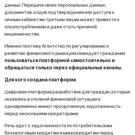
данных. Передача своих персональных данных,
документов, кодов подтверждения или доступа к
личным кабинетам третьим лицам может привести к
злоупотреблениям и даже стать причиной
мошенничества.
Именно поэтому Агентство по регулированию и
развитию финансового рынка рекомендует гражданам
пользоваться платформой самостоятельно
и
обращаться только через официальные каналы.
Для кого создана платформа
Цифровая платформа разработана для граждан, которые
оказались в сложной финансовой ситуации и
одновременно имеют просроченную задолженность
перед несколькими кредиторами.
Речь идет о задолженности по потребительским
беззалоговым кредитам и микрокредитам перед