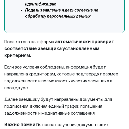
идентификацию.
Подать заявление и дать согласие на
обработку персональных данных.
После этого платформа
автоматически проверит
соответствие заемщика установленным
критериям.
Если все условия соблюдены, информация будет
направлена кредиторам, которые подтвердят размер
задолженности и возможность участия заемщика в
процедуре.
Далее заемщику будут направлены документы для
подписания, включая единый график погашения
задолженности и медиативные соглашения.
Важно помнить
: после получения документов их