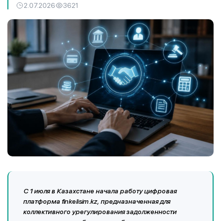
2.07.2026
3621
С 1 июля в Казахстане начала работу цифровая
платформа finkelisim.kz, предназначенная для
коллективного урегулирования задолженности