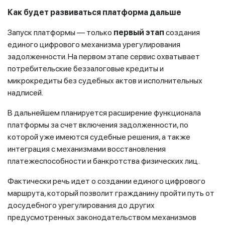
Как будет развиваться платформа дальше
Запуск платформы — только
первый этап
создания
единого цифрового механизма урегулирования
задолженности. На первом этапе сервис охватывает
потребительские беззалоговые кредиты и
микрокредиты без судебных актов и исполнительных
надписей.
В дальнейшем планируется расширение функционала
платформы за счет включения задолженности, по
которой уже имеются судебные решения, а также
интеграция с механизмами восстановления
платежеспособности и банкротства физических лиц.
Фактически речь идет о создании единого цифрового
маршрута, который позволит гражданину пройти путь от
досудебного урегулирования до других
предусмотренных законодательством механизмов