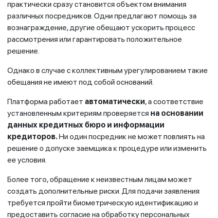
практически сразу становится объектом внимания
различных посредников. Одни предлагают помощь за
вознаграждение, другие обещают ускорить процесс
рассмотрения или гарантировать положительное
решение.
Однако в случае с коллективным урегулированием такие
обещания не имеют под собой оснований.
Платформа работает
автоматически
, а соответствие
установленным критериям проверяется
на основании
данных кредитных бюро и информации
кредиторов.
Ни один посредник не может повлиять на
решение о допуске заемщика к процедуре или изменить
ее условия.
Более того, обращение к неизвестным лицам может
создать дополнительные риски. Для подачи заявления
требуется пройти биометрическую идентификацию и
предоставить согласие на обработку персональных