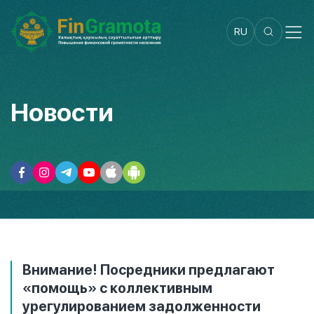
RU
Новости
Внимание! Посредники предлагают
«помощь» с коллективным
урегулированием задолженности