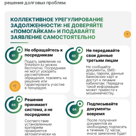
решения долговых проблем.