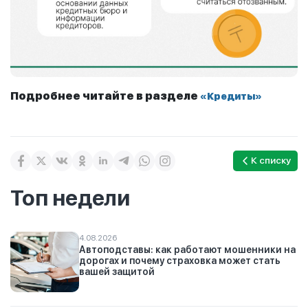
Подробнее читайте в разделе
«Кредиты»
К списку
Топ недели
4.08.2026
Автоподставы: как работают мошенники на
дорогах и почему страховка может стать
вашей защитой