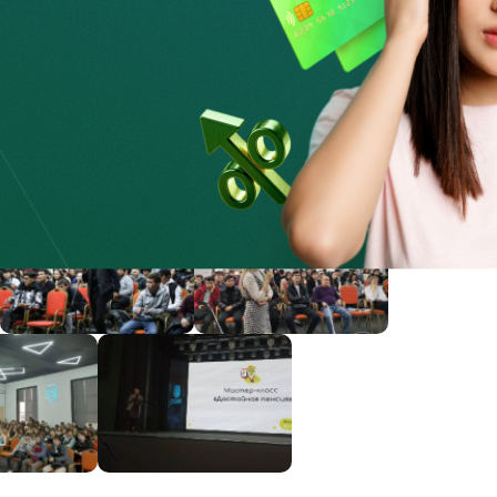
ах исполнения Концепции повышения финансовой