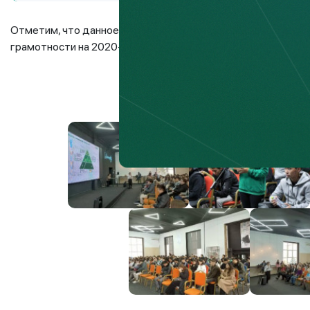
Отметим, что данное мероприятие было проведено в рамк
грамотности на 2020-2024 годы.