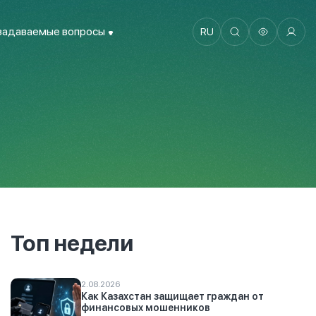
задаваемые вопросы
RU
Топ недели
2.08.2026
Как Казахстан защищает граждан от
финансовых мошенников