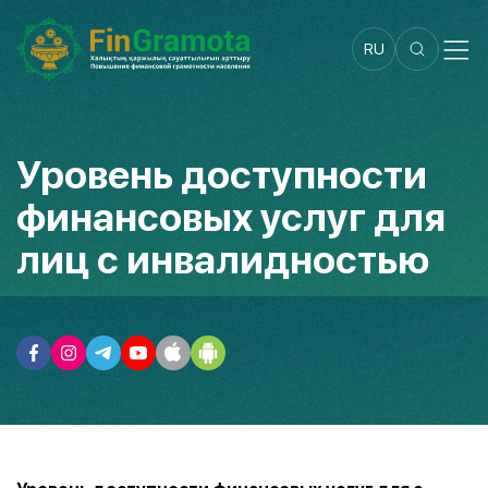
RU
Уровень доступности
финансовых услуг для
лиц с инвалидностью