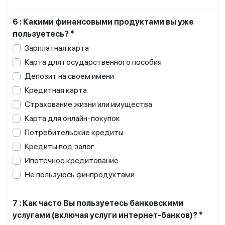
6 : Какими финансовыми продуктами вы уже
пользуетесь? *
Зарплатная карта
Карта для государственного пособия
Депозит на своем имени
Кредитная карта
Страхование жизни или имущества
Карта для онлайн-покупок
Потребительские кредиты
Кредиты под залог
Ипотечное кредитование
Не пользуюсь финпродуктами
7 : Как часто Вы пользуетесь банковскими
услугами (включая услуги интернет-банков)? *