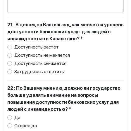
21 : В целом, на Ваш взгляд, как меняется уровень
доступности банковских услуг для людей с
инвалидностью в Казахстане? *
Доступность растет
Доступность не меняется
Доступность снижается
Затрудняюсь ответить
22 : По Вашему мнению, должно ли государство
больше уделять внимание на вопросы
повышения доступности банковских услуг для
людей с инвалидностью? *
Да
Скорее да