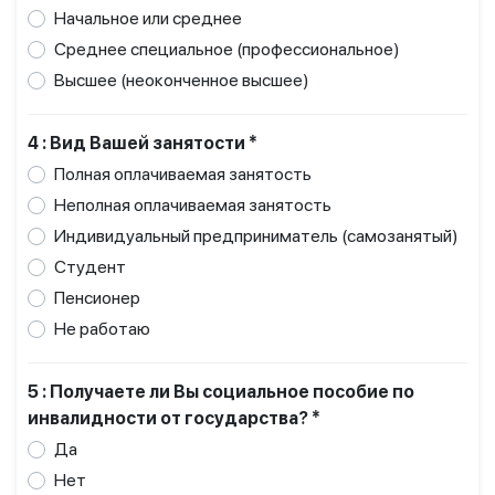
Начальное или среднее
Среднее специальное (профессиональное)
Высшее (неоконченное высшее)
4 : Вид Вашей занятости *
Полная оплачиваемая занятость
Неполная оплачиваемая занятость
Индивидуальный предприниматель (самозанятый)
Студент
Пенсионер
Не работаю
5 : Получаете ли Вы социальное пособие по
инвалидности от государства? *
Да
Нет