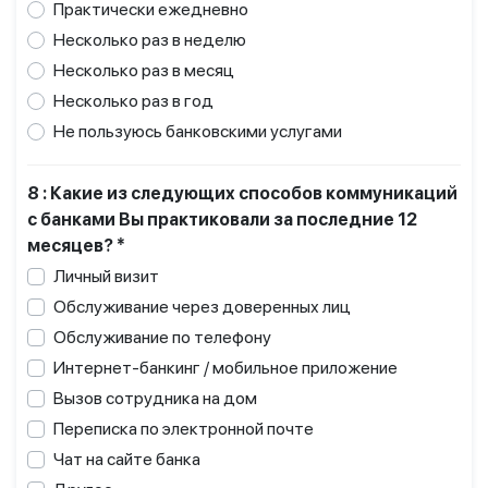
Практически ежедневно
Несколько раз в неделю
Несколько раз в месяц
Несколько раз в год
Не пользуюсь банковскими услугами
8 : Какие из следующих способов коммуникаций
с банками Вы практиковали за последние 12
месяцев? *
Личный визит
Обслуживание через доверенных лиц
Обслуживание по телефону
Интернет-банкинг / мобильное приложение
Вызов сотрудника на дом
Переписка по электронной почте
Чат на сайте банка