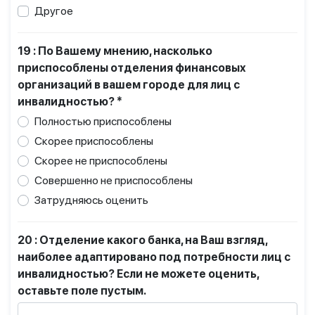
Другое
19 : По Вашему мнению, насколько
приспособлены отделения финансовых
организаций в вашем городе для лиц с
инвалидностью? *
Полностью приспособлены
Скорее приспособлены
Скорее не приспособлены
Совершенно не приспособлены
Затрудняюсь оценить
20 : Отделение какого банка, на Ваш взгляд,
наиболее адаптировано под потребности лиц с
инвалидностью? Если не можете оценить,
оставьте поле пустым.