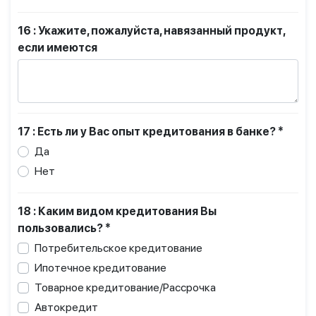
16 : Укажите, пожалуйста, навязанный продукт,
если имеются
17 : Есть ли у Вас опыт кредитования в банке? *
Да
Нет
18 : Каким видом кредитования Вы
пользовались? *
Потребительское кредитование
Ипотечное кредитование
Товарное кредитование/Рассрочка
Автокредит