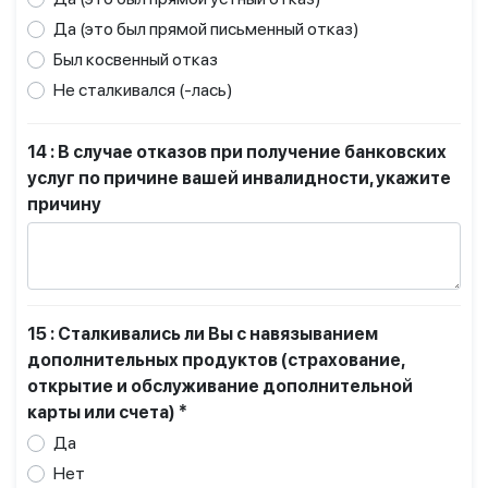
Да (это был прямой письменный отказ)
Был косвенный отказ
Не сталкивался (-лась)
14 : В случае отказов при получение банковских
услуг по причине вашей инвалидности, укажите
причину
15 : Сталкивались ли Вы с навязыванием
дополнительных продуктов (страхование,
открытие и обслуживание дополнительной
карты или счета) *
Да
Нет