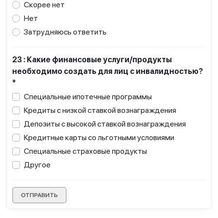
Скорее нет
Нет
Затрудняюсь ответить
23 : Какие финансовые услуги/продукты
необходимо создать для лиц с инвалидностью?
*
Специальные ипотечные программы
Кредиты с низкой ставкой вознаграждения
Депозиты с высокой ставкой вознаграждения
Кредитные карты со льготными условиями
Специальные страховые продукты
Другое
ОТПРАВИТЬ