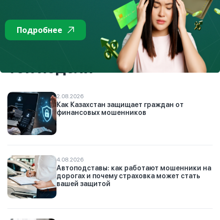
Подробнее
К списку
Топ недели
2.08.2026
Как Казахстан защищает граждан от
финансовых мошенников
4.08.2026
Автоподставы: как работают мошенники на
дорогах и почему страховка может стать
вашей защитой