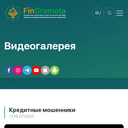
RU
Видеогалерея
Кредитные мошенники
16.07.2020