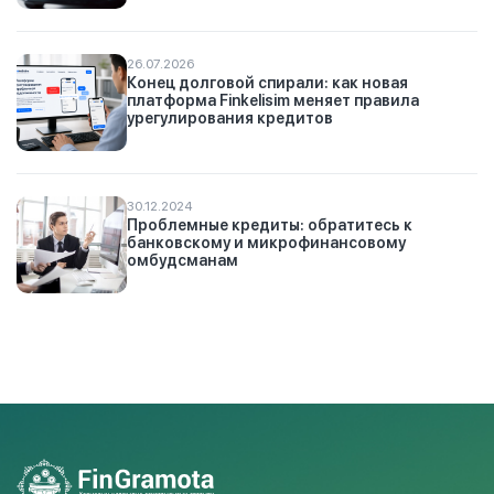
26.07.2026
Конец долговой спирали: как новая
платформа Finkelisim меняет правила
урегулирования кредитов
30.12.2024
Проблемные кредиты: обратитесь к
банковскому и микрофинансовому
омбудсманам