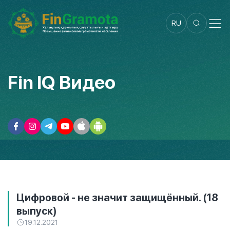
RU
Fin IQ Видео
Цифровой - не значит защищённый. (18
выпуск)
19.12.2021