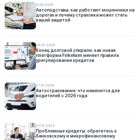
4.08.2026
Автоподставы: как работают мошенники на
дорогах и почему страховка может стать
вашей защитой
26.07.2026
Конец долговой спирали: как новая
платформа Finkelisim меняет правила
урегулирования кредитов
21.01.2026
Автострахование: что изменится для
водителей с 2026 года
30.12.2024
Проблемные кредиты: обратитесь к
банковскому и микрофинансовому