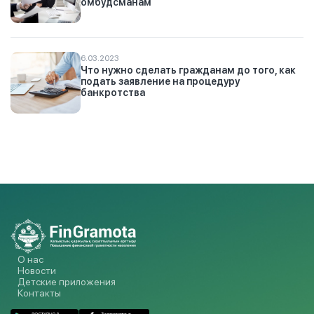
омбудсманам
6.03.2023
Что нужно сделать гражданам до того, как
подать заявление на процедуру
банкротства
О нас
Новости
Детские приложения
Контакты