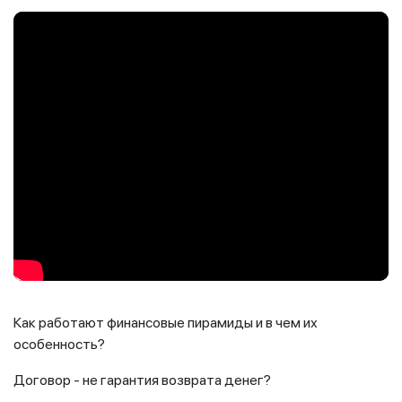
Как работают финансовые пирамиды и в чем их
особенность?
Договор - не гарантия возврата денег?