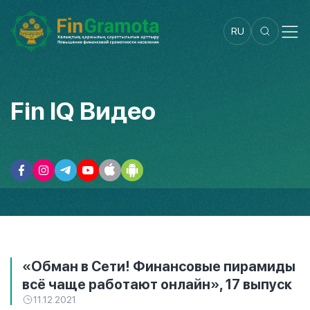
RU
Fin IQ Видео
«Обман в Сети! Финансовые пирамиды
всё чаще работают онлайн», 17 выпуск
11.12.2021