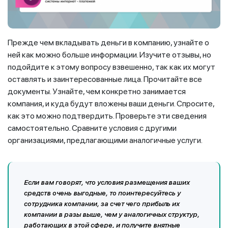
Прежде чем вкладывать деньги в компанию, узнайте о
ней как можно больше информации. Изучите отзывы, но
подойдите к этому вопросу взвешенно, так как их могут
оставлять и заинтересованные лица. Прочитайте все
документы. Узнайте, чем конкретно занимается
компания, и куда будут вложены ваши деньги. Спросите,
как это можно подтвердить. Проверьте эти сведения
самостоятельно. Сравните условия с другими
организациями, предлагающими аналогичные услуги.
Если вам говорят, что условия размещения ваших
средств очень выгодные, то поинтересуйтесь у
сотрудника компании, за счет чего прибыль их
компании в разы выше, чем у аналогичных структур,
работающих в этой сфере, и получите внятные