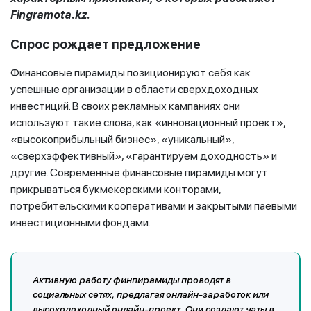
Fingramota.kz.
Спрос рождает предложение
Финансовые пирамиды позиционируют себя как
успешные организации в области сверхдоходных
инвестиций. В своих рекламных кампаниях они
используют такие слова, как «инновационный проект»,
«высокоприбыльный бизнес», «уникальный»,
«сверхэффективный», «гарантируем доходность» и
другие. Современные финансовые пирамиды могут
прикрываться букмекерскими конторами,
потребительскими кооперативами и закрытыми паевыми
инвестиционными фондами.
Активную работу финпирамиды проводят в
социальных сетях, предлагая онлайн-заработок или
высокодоходный онлайн-проект. Они создают чаты в