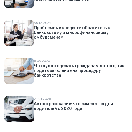
30.12.2024
Проблемные кредиты: обратитесь к
банковскому и микрофинансовому
омбудсманам
6.03.2023
Что нужно сделать гражданам до того, как
подать заявление на процедуру
банкротства
21.01.2026
Автострахование: что изменится для
водителей с 2026 года