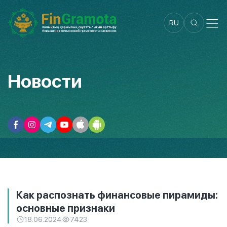
RU
Новости
Как распознать финансовые пирамиды:
основные признаки
18.06.2024
7423