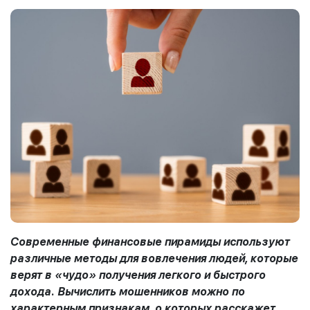
Современные финансовые пирамиды используют
различные методы для вовлечения людей, которые
верят в «чудо» получения легкого и быстрого
дохода. Вычислить мошенников можно по
характерным признакам, о которых расскажет