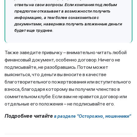
ответы на свои вопросы. Если компания под любым
предлогом отказывает в возможности получить
информацию, а тем более ознакомиться с
документами, наверняка получить вложенные деньги
будет еще труднее.
Также заведите привычку – внимательно читать любой
финансовый документ, особенно договор. Ничего не
подписывайте, не разобравшись. Потом может
выясниться, что деньги вы вносите в качестве
благотворительного пожертвования или вступительного
взноса, благодаря которому вы получили членство в
сомнительном клубе. Если вам не нравится договор или
отдельные его положения – не подписывайте его.
Подробнее читайте
в разделе "Осторожно, мошенники"