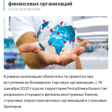
финансовых организаций
5.01.2021
5489
В рамках реализации обязательств, принятых при
вступлении во Всемирную торговую организацию, с 16
декабря 2020 года на территории Республики Казахстан
разрешено открывать филиалы иностранных банков,
страховых (перестраховочных) организаций и страховых
брокеров.