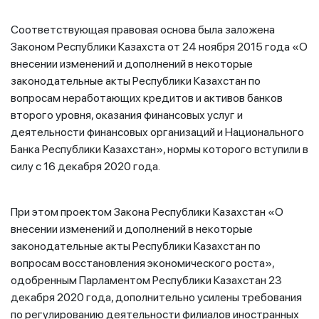
Соответствующая правовая основа была заложена
Законом Республики Казахста от 24 ноября 2015 года «О
внесении изменений и дополнений в некоторые
законодательные акты Республики Казахстан по
вопросам неработающих кредитов и активов банков
второго уровня, оказания финансовых услуг и
деятельности финансовых организаций и Национального
Банка Республики Казахстан», нормы которого вступили в
силу с 16 декабря 2020 года.
При этом проектом Закона Республики Казахстан «О
внесении изменений и дополнений в некоторые
законодательные акты Республики Казахстан по
вопросам восстановления экономического роста»,
одобренным Парламентом Республики Казахстан 23
декабря 2020 года, дополнительно усилены требования
по регулированию деятельности филиалов иностранных