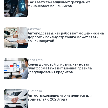
Как Казахстан защищает граждан от
финансовых мошенников
4.08.2026
Автоподставы: как работают мошенники на
дорогах и почему страховка может стать
вашей защитой
26.07.2026
Конец долговой спирали: как новая
платформа Finkelisim меняет правила
урегулирования кредитов
21.01.2026
Автострахование: что изменится для
водителей с 2026 года