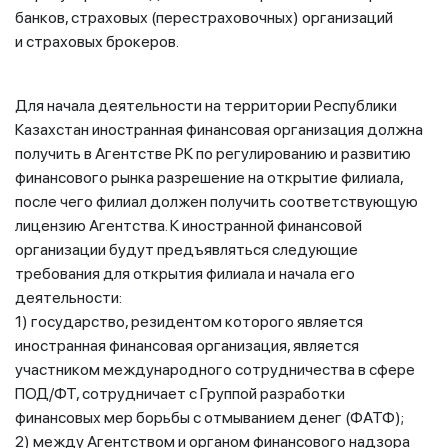
банков, страховых (перестраховочных) организаций
и страховых брокеров.
Для начала деятельности на территории Республики
Казахстан иностранная финансовая организация должна
получить в Агентстве РК по регулированию и развитию
финансового рынка разрешение на открытие филиала,
после чего филиал должен получить соответствующую
лицензию Агентства. К иностранной финансовой
организации будут предъявляться следующие
требования для открытия филиала и начала его
деятельности:
1) государство, резидентом которого является
иностранная финансовая организация, является
участником международного сотрудничества в сфере
ПОД/ФТ, сотрудничает с Группой разработки
финансовых мер борьбы с отмыванием денег (ФАТФ);
2) между Агентством и органом финансового надзора