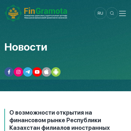
RU
Новости
О возможности открытия на
финансовом рынке Республики
Казахстан филиалов иностранных