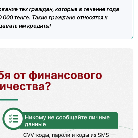
ование тех граждан, которые в течение года
0 000 тенге. Такие граждане относятся к
давать им кредиты!