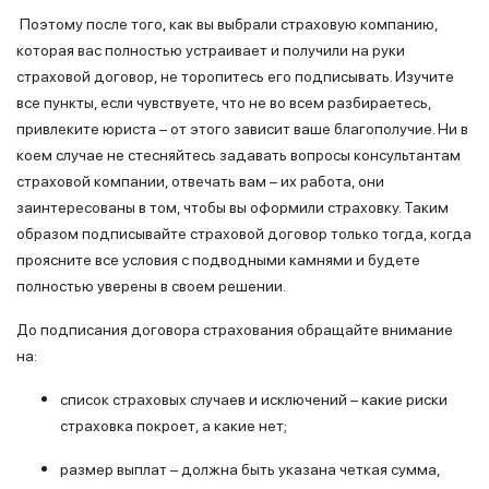
Поэтому после того, как вы выбрали страховую компанию,
которая вас полностью устраивает и получили на руки
страховой договор, не торопитесь его подписывать. Изучите
все пункты, если чувствуете, что не во всем разбираетесь,
привлеките юриста – от этого зависит ваше благополучие. Ни в
коем случае не стесняйтесь задавать вопросы консультантам
страховой компании, отвечать вам – их работа, они
заинтересованы в том, чтобы вы оформили страховку. Таким
образом подписывайте страховой договор только тогда, когда
проясните все условия с подводными камнями и будете
полностью уверены в своем решении.
До подписания договора страхования обращайте внимание
на:
список страховых случаев и исключений – какие риски
страховка покроет, а какие нет;
размер выплат – должна быть указана четкая сумма,