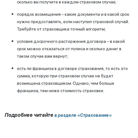
сколько вы получите в каждом страховом случае;
порядок возмещения – какие документы и в какой срок
нужно предоставлять, если наступил страховой случай.
Требуйте от страховщика точный алгоритм;
условия досрочного расторжения договора – в какой
срок можно отказаться от полиса и сколько денег в
таком случае вам вернут;
есть ли франшиза в договоре страхования, то есть это
сумма, которую при страховом случае не будет
возмещена страховщиком. Однако, чем больше
франшиза, тем ниже стоимость страховки.
Подробнее читайте
в разделе «Страхование»