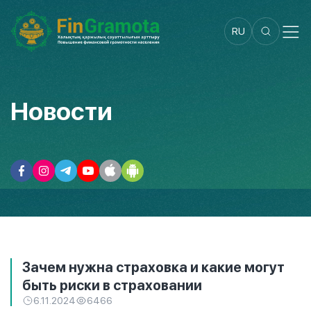
RU
Новости
Зачем нужна страховка и какие могут
быть риски в страховании
6.11.2024
6466