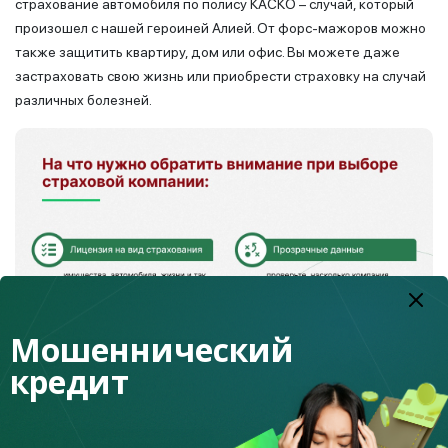
страхование автомобиля по полису КАСКО – случай, который
произошел с нашей героиней Алией. От форс-мажоров можно
также защитить квартиру, дом или офис. Вы можете даже
застраховать свою жизнь или приобрести страховку на случай
различных болезней.
Мошеннический
кредит