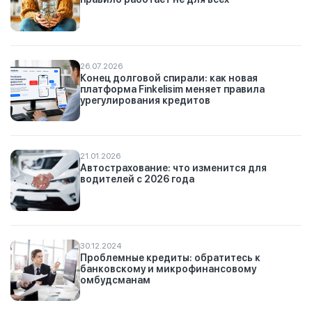
26.07.2026
Конец долговой спирали: как новая
платформа Finkelisim меняет правила
урегулирования кредитов
21.01.2026
Автострахование: что изменится для
водителей с 2026 года
30.12.2024
Проблемные кредиты: обратитесь к
банковскому и микрофинансовому
омбудсманам