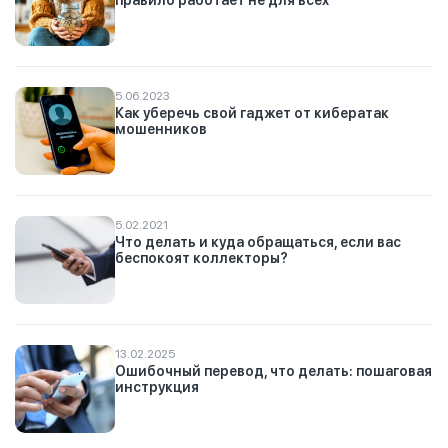
5.06.2023
Как уберечь свой гаджет от кибератак
мошенников
5.02.2021
Что делать и куда обращаться, если вас
беспокоят коллекторы?
13.02.2025
Ошибочный перевод, что делать: пошаговая
инструкция