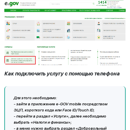
Как подключить услугу с помощью телефона
Для этого необходимо:
- зайти в приложение е-GOV mobile посредством
ЭЦП, короткого кода или Face ID/Touch ID;
- перейти в раздел «Услуги», далее необходимо
выбрать «Налоги и финансы»;
- в меню нужно выбрать раздел «Добровольный