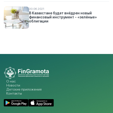
30.06.2021
В Казахстане будет внёдрен новый
финансовый инструмент - «зелёные»
облигации
О нас
Новости
Детские приложения
Контакты