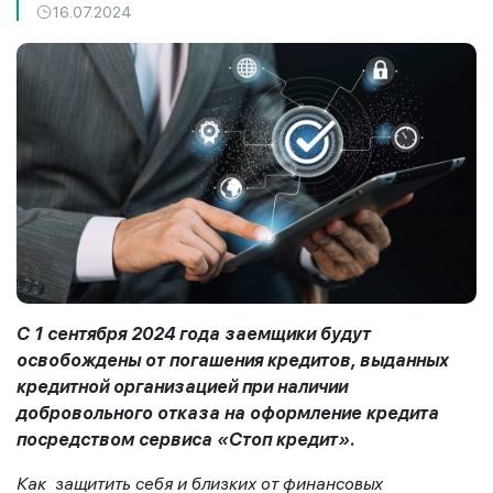
16.07.2024
С 1 сентября 2024 года заемщики будут
освобождены от погашения кредитов, выданных
кредитной организацией при наличии
добровольного отказа на оформление кредита
посредством сервиса «Стоп кредит».
Как защитить себя и близких от финансовых