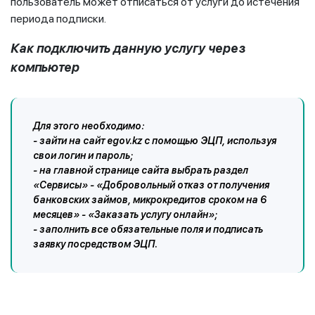
пользователь может отписаться от услуги до истечения
периода подписки.
Как подключить данную услугу через
компьютер
Для этого необходимо:
- зайти на сайт egov.kz с помощью ЭЦП, используя
свои логин и пароль;
- на главной странице сайта выбрать раздел
«Сервисы» - «Добровольный отказ от получения
банковских займов, микрокредитов сроком на 6
месяцев» - «Заказать услугу онлайн»;
- заполнить все обязательные поля и подписать
заявку посредством ЭЦП.