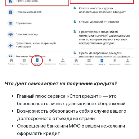
Что дает самозапрет на получение кредита?
Главный плюс сервиса «Стоп кредит» — это
безопасность личных данных и всех сбережений.
Возможность обезопасить себя в случае вашего
долгосрочного отъезда из страны.
Оповещение банка или МФО о вашем нежелании
оформлять кредит.