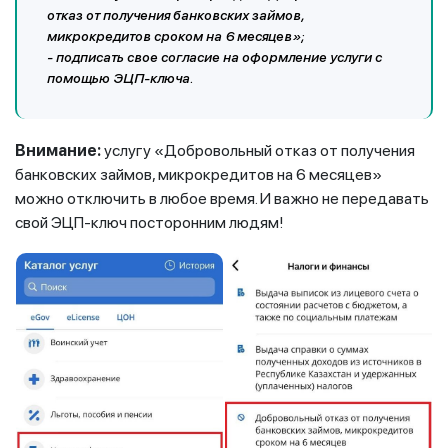
отказ от получения банковских займов,
микрокредитов сроком на 6 месяцев»;
- подписать свое согласие на оформление услуги с
помощью ЭЦП-ключа.
Внимание:
услугу «Добровольный отказ от получения
банковских займов, микрокредитов на 6 месяцев»
можно отключить в любое время. И важно не передавать
свой ЭЦП-ключ посторонним людям!