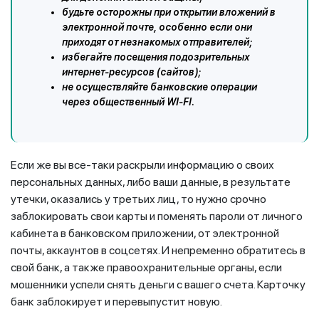
будьте осторожны при открытии вложений в
электронной почте, особенно если они
приходят от незнакомых отправителей;
избегайте посещения подозрительных
интернет-ресурсов (сайтов);
не осуществляйте банковские операции
через общественный WI-FI.
Если же вы все-таки раскрыли информацию о своих
персональных данных, либо ваши данные, в результате
утечки, оказались у третьих лиц, то нужно срочно
заблокировать свои карты и поменять пароли от личного
кабинета в банковском приложении, от электронной
почты, аккаунтов в соцсетях. И непременно обратитесь в
свой банк, а также правоохранительные органы, если
мошенники успели снять деньги с вашего счета. Карточку
банк заблокирует и перевыпустит новую.