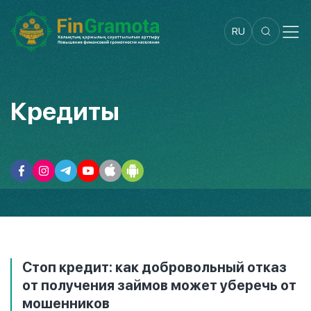
RU
Кредиты
Стоп кредит: как добровольный отказ
от получения займов может уберечь от
мошенников