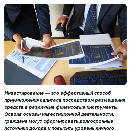
Инвестирование — это эффективный способ
приумножения капитала посредством размещения
средств в различные финансовые инструменты.
Освоив основы инвестиционной деятельности,
граждане могут сформировать долгосрочные
источники дохода и повысить уровень личного