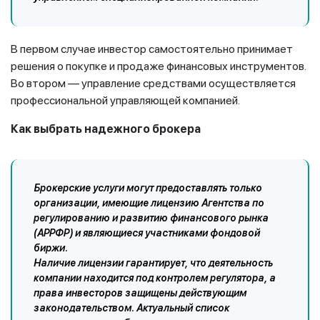
В первом случае инвестор самостоятельно принимает
решения о покупке и продаже финансовых инструментов.
Во втором — управление средствами осуществляется
профессиональной управляющей компанией.
Как выбрать надежного брокера
Брокерские услуги могут предоставлять только
организации, имеющие лицензию Агентства по
регулированию и развитию финансового рынка
(АРРФР) и являющиеся участниками фондовой
биржи.
Наличие лицензии гарантирует, что деятельность
компании находится под контролем регулятора, а
права инвесторов защищены действующим
законодательством. Актуальный список