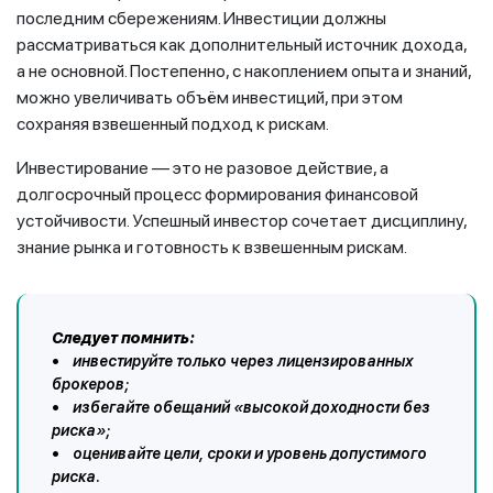
последним сбережениям. Инвестиции должны
рассматриваться как дополнительный источник дохода,
а не основной. Постепенно, с накоплением опыта и знаний,
можно увеличивать объём инвестиций, при этом
сохраняя взвешенный подход к рискам.
Инвестирование — это не разовое действие, а
долгосрочный процесс формирования финансовой
устойчивости. Успешный инвестор сочетает дисциплину,
знание рынка и готовность к взвешенным рискам.
Следует помнить:
• инвестируйте только через лицензированных
брокеров;
• избегайте обещаний «высокой доходности без
риска»;
• оценивайте цели, сроки и уровень допустимого
риска.