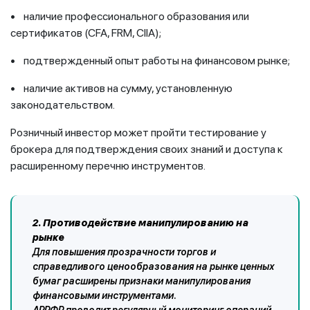
• наличие профессионального образования или
сертификатов (CFA, FRM, CIIA);
• подтвержденный опыт работы на финансовом рынке;
• наличие активов на сумму, установленную
законодательством.
Розничный инвестор может пройти тестирование у
брокера для подтверждения своих знаний и доступа к
расширенному перечню инструментов.
2. Противодействие манипулированию на
рынке
Для повышения прозрачности торгов и
справедливого ценообразования на рынке ценных
бумаг расширены признаки манипулирования
финансовыми инструментами.
АРРФР проводит регулярный мониторинг операций