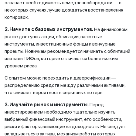
означает необходимость немедленной продажи — в
некоторых случаях лучше дождаться восстановления
котировок.
2. Начните с базовых инструментов.
На финансовом
рынке доступны акции, облигации, валютные
инструменты, инвестиционные фонды и венчурные
проекты. Новичкам рекомендуется начинать с облигаций
или паёв ПИФов, которые отличаются более низким
уровнем риска.
С опытом можно переходить к диверсификации —
распределению средств между различными активами,
что снижает вероятность серьёзных потерь.
3. Изучайте рынок и инструменты.
Перед
инвестированием необходимо тщательно изучить
выбранный финансовый инструмент, его особенности,
риски и факторы, влияющие на доходность. Не следует
вкладываться в активы, механизм работы которых