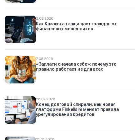
2.08.2026
Как Казахстан защищает граждан от
финансовых мошенников
7.08.2026
«Заплати сначала себе»: почему это
правило работает не для всех
26.07.2026
Конец долговой спирали: как новая
платформа Finkelisim меняет правила
урегулирования кредитов
21.01.2026