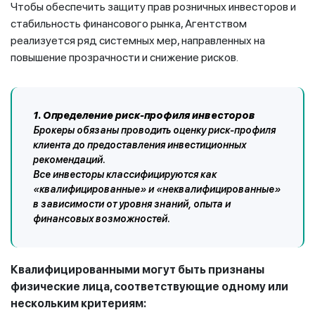
Чтобы обеспечить защиту прав розничных инвесторов и
стабильность финансового рынка, Агентством
реализуется ряд системных мер, направленных на
повышение прозрачности и снижение рисков.
1. Определение риск-профиля инвесторов
Брокеры обязаны проводить оценку риск-профиля
клиента до предоставления инвестиционных
рекомендаций.
Все инвесторы классифицируются как
«квалифицированные» и «неквалифицированные»
в зависимости от уровня знаний, опыта и
финансовых возможностей.
Квалифицированными могут быть признаны
физические лица, соответствующие одному или
нескольким критериям: