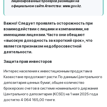
лицензированных брокеров размещен на
официальном сайте Агентства: www.gov.kz.
Важно! Следует проявлять осторожность при
взаимодействии с лицами и компаниями, не
имеющими лицензии. Часто они обещают
«высокую доходность за короткий срок», что
является признаком недобросовестной
деятельности.
Защита прав инвесторов
Интерес населения к инвестиционным продуктам в
Казахстане продолжает расти. По данным Центрального
депозитария ценных бумаг, общее количество
брокерских счетов в системе номинального держания
Центрального депозитария (KCSD) на 1 мая 2025 года
достигло 4 064 165,00 тенге.