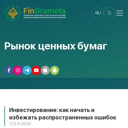
RU
Рынок ценных бумаг
Инвестирование: как начать и
избежать распространенных ошибок
5.11.2025