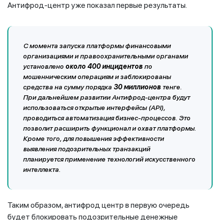
Антифрод-центр уже показал первые результаты.
С момента запуска платформы финансовыми
организациями и правоохранительными органами
установлено
около 400 инцидентов
по
мошенническим операциям и заблокированы
средства на сумму порядка
30 миллионов
тенге.
При дальнейшем развитии Антифрод-центра будут
использоваться открытые интерфейсы (API),
проводиться автоматизация бизнес-процессов. Это
позволит расширить функционал и охват платформы.
Кроме того, для повышения эффективности
выявления подозрительных транзакций
планируется
применение технологий искусственного
интеллекта.
Таким образом, антифрод центр в первую очередь
будет блокировать подозрительные денежные