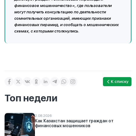
финансовое мошенничество», где пользователи
могут получить консультацию по деятельности
сомнительных организаций, имеющих признаки
финансовых пирамид, и сообщать о мошеннических
схемах, с которыми столкнулись.
К списку
Топ недели
2.08.2026
Как Казахстан защищает граждан от
финансовых мошенников