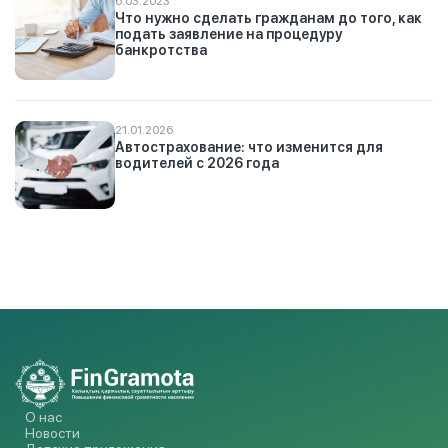
6.03.2023
Что нужно сделать гражданам до того, как
подать заявление на процедуру
банкротства
21.01.2026
Автострахование: что изменится для
водителей с 2026 года
О нас
Новости