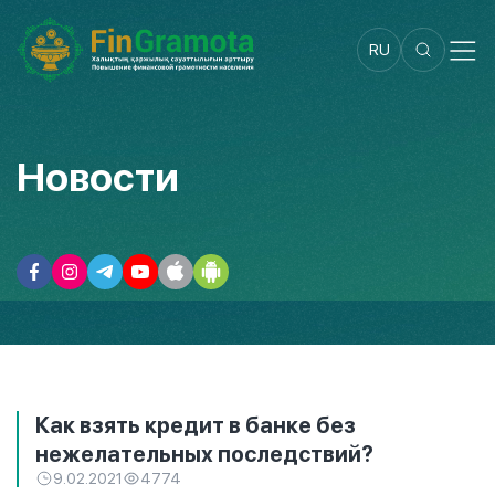
RU
Новости
Как взять кредит в банке без
нежелательных последствий?
9.02.2021
4774