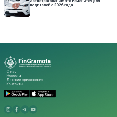
Автострахование: что изменится для
водителей с 2026 года
О нас
Новости
Детские приложения
Контакты