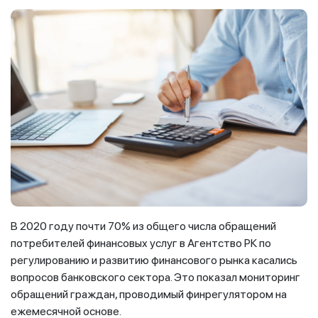
В 2020 году почти 70% из общего числа обращений
потребителей финансовых услуг в Агентство РК по
регулированию и развитию финансового рынка касались
вопросов банковского сектора. Это показал мониторинг
обращений граждан, проводимый финрегулятором на
ежемесячной основе.